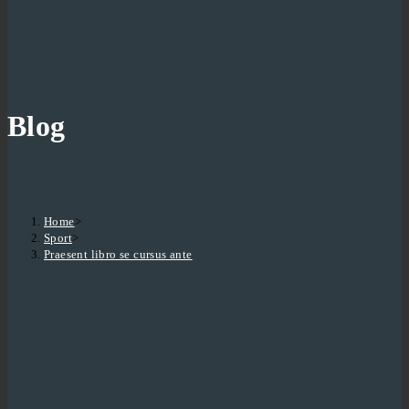
Blog
Home
>
Sport
>
Praesent libro se cursus ante