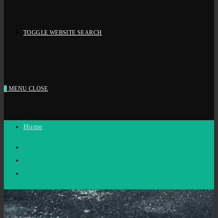
TOGGLE WEBSITE SEARCH
0
MENU
CLOSE
Home