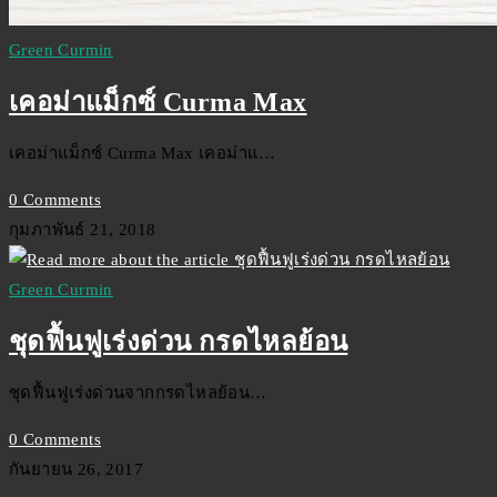
Green Curmin
เคอม่าแม็กซ์ Curma Max
เคอม่าแม็กซ์ Curma Max เคอม่าแ…
0 Comments
กุมภาพันธ์ 21, 2018
Green Curmin
ชุดฟื้นฟูเร่งด่วน กรดไหลย้อน
ชุดฟื้นฟูเร่งด่วนจากกรดไหลย้อน…
0 Comments
กันยายน 26, 2017