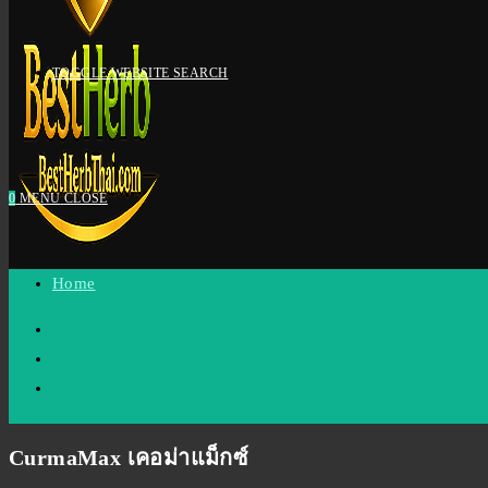
TOGGLE WEBSITE SEARCH
0
MENU
CLOSE
Home
CurmaMax
เคอม่าแม็กซ์